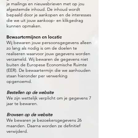
je mailings en nieuwsbrieven met op jou
afgestemde inhoud. De inhoud wordt
bepaald door je aankopen en de interesses
die we uit jouw aankoop- en klikgedrag
kunnen opmaken.
Bewaartermijnen en locatie
Wij bewaren jouw persoonsgegevens alleen
zo lang als nodig is om de doelen te
realiseren waarvoor jouw gegevens worden
verzameld. Wij bewaren de gegevens niet
buiten de Europese Economische Ruimte
(EER). De bewaartermijn die we aanhouden
staan hieronder per verwerking
opgenoemd.
Bestellen op de website
We zijn wettelijk verplicht om je gegevens 7
jaar te bewaren.
Browsen op de website
We bewaren je bezoekersgegevens 26
maanden. Daarna worden ze definitief
verwijderd.