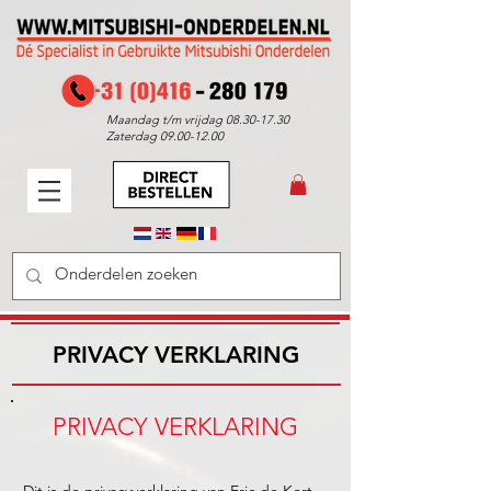
Maandag t/m vrijdag
08.30-17.30
Zaterdag
09.00-12.00
PRIVACY VERKLARING
PRIVACY VERKLARING