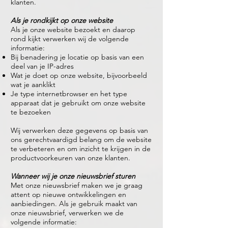
klanten.
Als je rondkijkt op onze website
Als je onze website bezoekt en daarop
rond kijkt verwerken wij de volgende
informatie:
Bij benadering je locatie op basis van een
deel van je IP-adres
Wat je doet op onze website, bijvoorbeeld
wat je aanklikt
Je type internetbrowser en het type
apparaat dat je gebruikt om onze website
te bezoeken
Wij verwerken deze gegevens op basis van
ons gerechtvaardigd belang om de website
te verbeteren en om inzicht te krijgen in de
productvoorkeuren van onze klanten.
Wanneer wij je onze nieuwsbrief sturen
Met onze nieuwsbrief maken we je graag
attent op nieuwe ontwikkelingen en
aanbiedingen. Als je gebruik maakt van
onze nieuwsbrief, verwerken we de
volgende informatie: