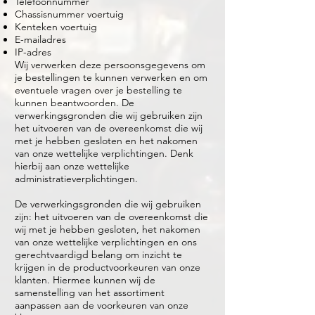
Telefoonnummer
Chassisnummer voertuig
Kenteken voertuig
E-mailadres
IP-adres
Wij verwerken deze persoonsgegevens om
je bestellingen te kunnen verwerken en om
eventuele vragen over je bestelling te
kunnen beantwoorden. De
verwerkingsgronden die wij gebruiken zijn
het uitvoeren van de overeenkomst die wij
met je hebben gesloten en het nakomen
van onze wettelijke verplichtingen. Denk
hierbij aan onze wettelijke
administratieverplichtingen.
De verwerkingsgronden die wij gebruiken
zijn: het uitvoeren van de overeenkomst die
wij met je hebben gesloten, het nakomen
van onze wettelijke verplichtingen en ons
gerechtvaardigd belang om inzicht te
krijgen in de productvoorkeuren van onze
klanten. Hiermee kunnen wij de
samenstelling van het assortiment
aanpassen aan de voorkeuren van onze