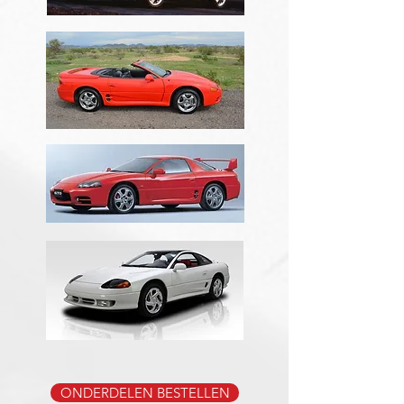
ONDERDELEN BESTELLEN