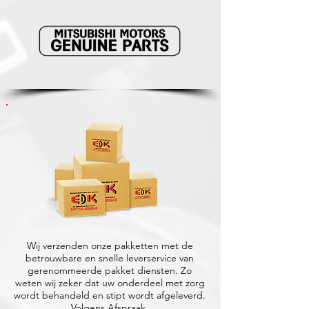
Wij verzenden onze pakketten met de
betrouwbare en snelle leverservice van
gerenommeerde pakket diensten. Zo
weten wij zeker dat uw onderdeel met zorg
wordt behandeld en stipt wordt afgeleverd.
Volgens Afspraak.