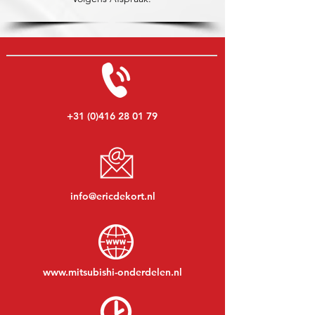
+31 (0)416 28 01 79
info@ericdekort.nl
www.mitsubishi-onderdelen.nl