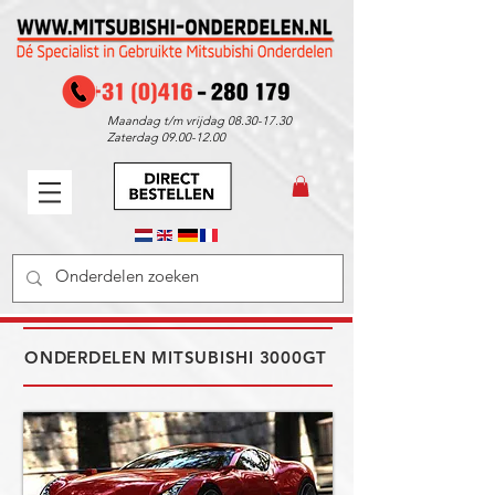
Maandag t/m vrijdag
08.30-17.30
Zaterdag
09.00-12.00
ONDERDELEN MITSUBISHI 3000GT