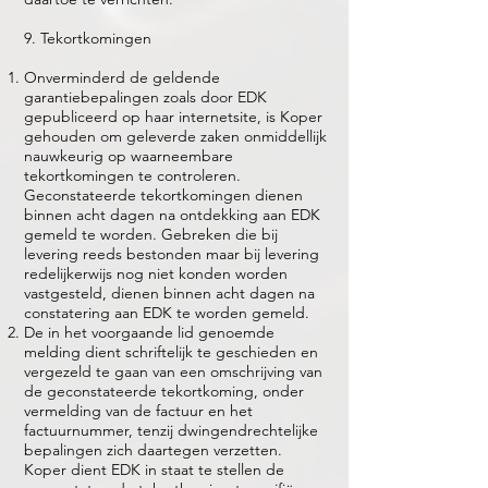
9. Tekortkomingen
Onverminderd de geldende
garantiebepalingen zoals door EDK
gepubliceerd op haar internetsite, is Koper
gehouden om geleverde zaken onmiddellijk
nauwkeurig op waarneembare
tekortkomingen te controleren.
Geconstateerde tekortkomingen dienen
binnen acht dagen na ontdekking aan EDK
gemeld te worden. Gebreken die bij
levering reeds bestonden maar bij levering
redelijkerwijs nog niet konden worden
vastgesteld, dienen binnen acht dagen na
constatering aan EDK te worden gemeld.
De in het voorgaande lid genoemde
melding dient schriftelijk te geschieden en
vergezeld te gaan van een omschrijving van
de geconstateerde tekortkoming, onder
vermelding van de factuur en het
factuurnummer, tenzij dwingendrechtelijke
bepalingen zich daartegen verzetten.
Koper dient EDK in staat te stellen de