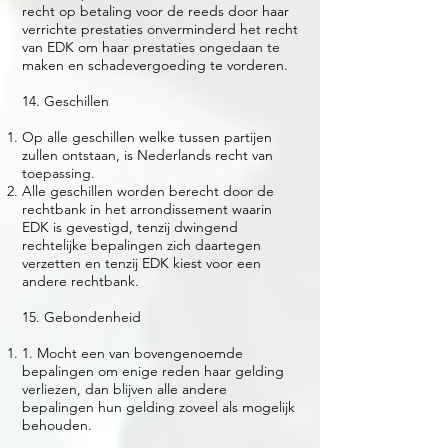
recht op betaling voor de reeds door haar
verrichte prestaties onverminderd het recht
van EDK om haar prestaties ongedaan te
maken en schadevergoeding te vorderen.
14. Geschillen
Op alle geschillen welke tussen partijen
zullen ontstaan, is Nederlands recht van
toepassing.
Alle geschillen worden berecht door de
rechtbank in het arrondissement waarin
EDK is gevestigd, tenzij dwingend
rechtelijke bepalingen zich daartegen
verzetten en tenzij EDK kiest voor een
andere rechtbank.
15. Gebondenheid
1. Mocht een van bovengenoemde
bepalingen om enige reden haar gelding
verliezen, dan blijven alle andere
bepalingen hun gelding zoveel als mogelijk
behouden.