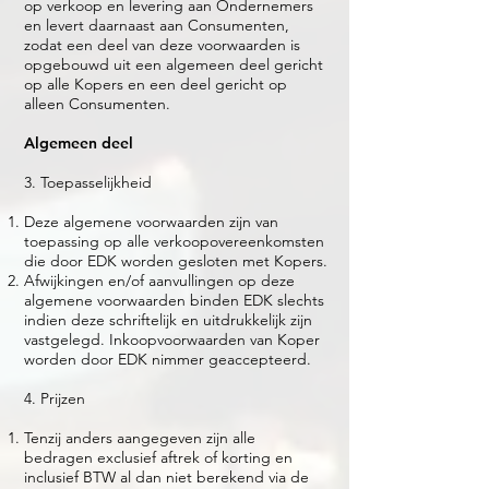
op verkoop en levering aan Ondernemers
en levert daarnaast aan Consumenten,
zodat een deel van deze voorwaarden is
opgebouwd uit een algemeen deel gericht
op alle Kopers en een deel gericht op
alleen Consumenten.
Algemeen deel
3. Toepasselijkheid
Deze algemene voorwaarden zijn van
toepassing op alle verkoopovereenkomsten
die door EDK worden gesloten met Kopers.
Afwijkingen en/of aanvullingen op deze
algemene voorwaarden binden EDK slechts
indien deze schriftelijk en uitdrukkelijk zijn
vastgelegd. Inkoopvoorwaarden van Koper
worden door EDK nimmer geaccepteerd.
4. Prijzen
Tenzij anders aangegeven zijn alle
bedragen exclusief aftrek of korting en
inclusief BTW al dan niet berekend via de