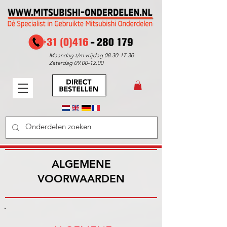
Maandag t/m vrijdag
08.30-17.30
Zaterdag
09.00-12.00
ALGEMENE
VOORWAARDEN