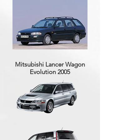
Mitsubishi Lancer Wagon
Evolution 2005