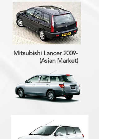
Mitsubishi Lancer 2009-
(Asian Market)