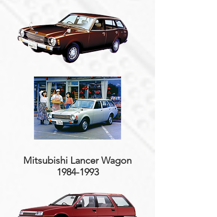
Mitsubishi Lancer Wagon
1984-1993