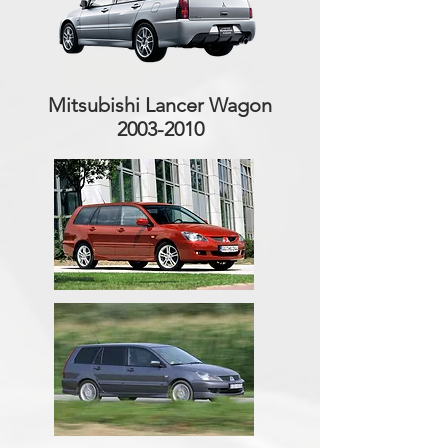
Mitsubishi Lancer Wagon
2003-2010