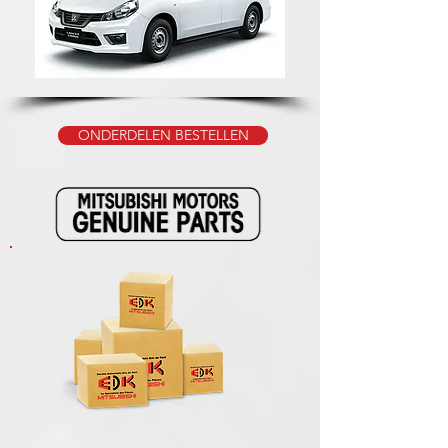
ONDERDELEN BESTELLEN