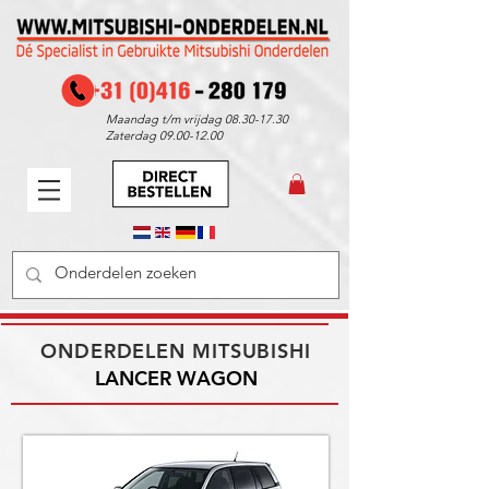
Maandag t/m vrijdag
08.30-17.30
Zaterdag
09.00-12.00
ONDERDELEN MITSUBISHI
LANCER WAGON