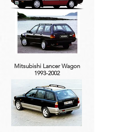
Mitsubishi Lancer Wagon
1993-2002