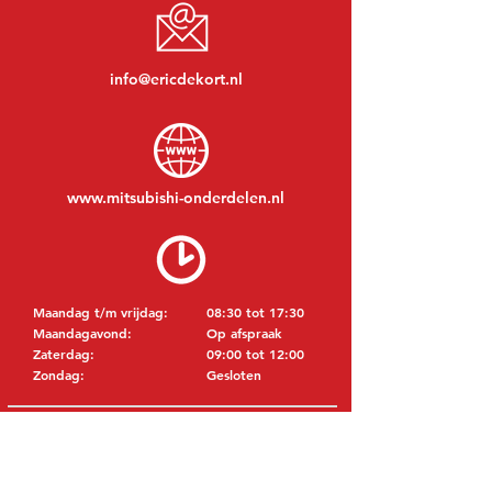
info@ericdekort.nl
www.mitsubishi-onderdelen.nl
Maandag t/m vrijdag:
08:30 tot 17:30
Maandagavond:
Op afspraak
Zaterdag:
09:00 tot 12:00
Zondag:
Gesloten