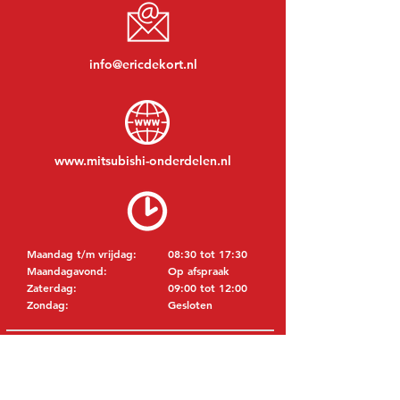
info@ericdekort.nl
www.mitsubishi-onderdelen.nl
Maandag t/m vrijdag:
08:30 tot 17:30
Maandagavond:
Op afspraak
Zaterdag:
09:00 tot 12:00
Zondag:
Gesloten