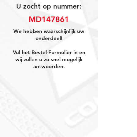
U zocht op nummer:
MD147861
We hebben waarschijnlijk uw
onderdeel!
Vul het Bestel-Formulier in en
wij zullen u zo snel mogelijk
antwoorden.