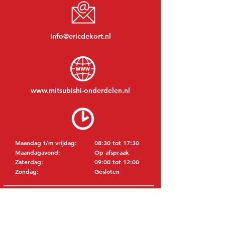
info@ericdekort.nl
www.mitsubishi-onderdelen.nl
Maandag t/m vrijdag:
08:30 tot 17:30
Maandagavond:
Op afspraak
Zaterdag:
09:00 tot 12:00
Zondag:
Gesloten