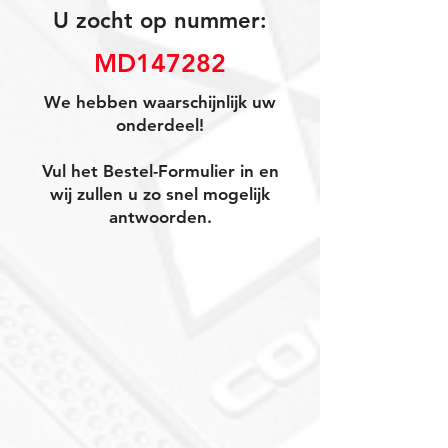
U zocht op nummer:
MD147282
We hebben waarschijnlijk uw
onderdeel!
Vul het Bestel-Formulier in en
wij zullen u zo snel mogelijk
antwoorden.