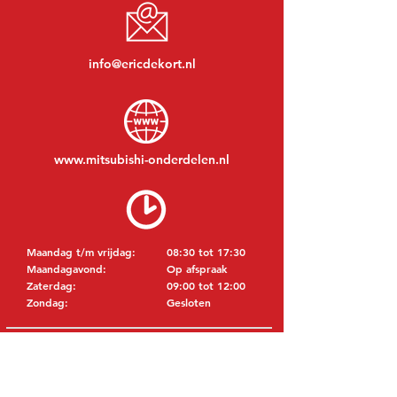
info@ericdekort.nl
www.mitsubishi-onderdelen.nl
Maandag t/m vrijdag:
08:30 tot 17:30
Maandagavond:
Op afspraak
Zaterdag:
09:00 tot 12:00
Zondag:
Gesloten