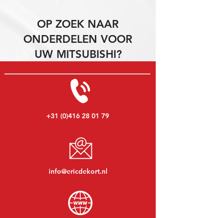
OP ZOEK NAAR
ONDERDELEN VOOR
UW MITSUBISHI?
+31 (0)416 28 01 79
info@ericdekort.nl