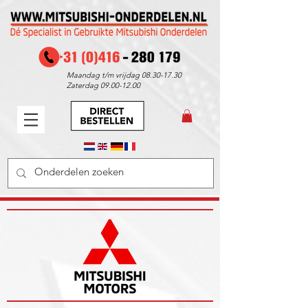
Maandag t/m vrijdag
08.30-17.30
Zaterdag
09.00-12.00