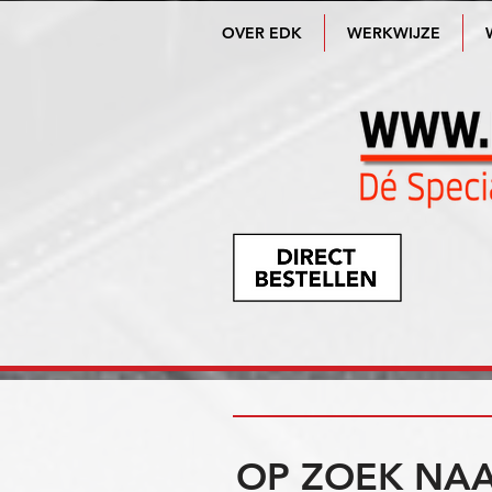
OVER EDK
WERKWIJZE
OP ZOEK NAA