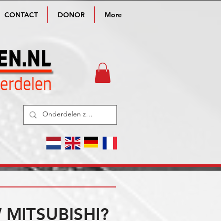
CONTACT
DONOR
More
MITSUBISHI?