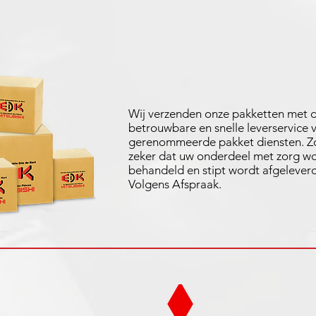
Wij verzenden onze pakketten met 
betrouwbare en snelle leverservice 
gerenommeerde pakket diensten. Zo
zeker dat uw onderdeel met zorg w
behandeld en stipt wordt afgeleverd
Volgens Afspraak.