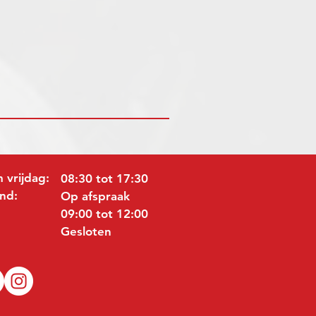
 vrijdag:
08:30 tot 17:30
nd:
Op afspraak
09:00 tot 12:00
Gesloten