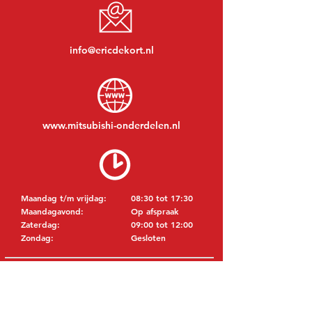
info@ericdekort.nl
www.mitsubishi-onderdelen.nl
Maandag t/m vrijdag:
08:30 tot 17:30
Maandagavond:
Op afspraak
Zaterdag:
09:00 tot 12:00
Zondag:
Gesloten