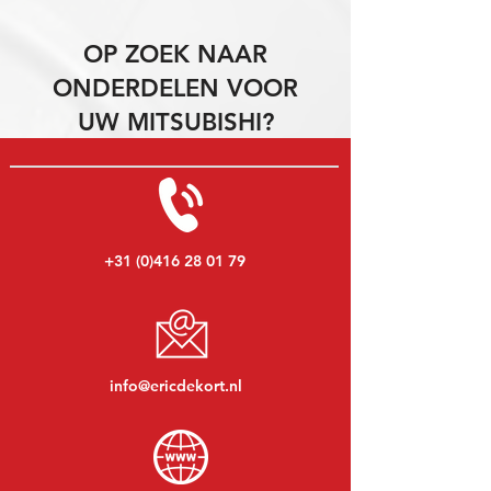
OP ZOEK NAAR
ONDERDELEN VOOR
UW MITSUBISHI?
+31 (0)416 28 01 79
info@ericdekort.nl