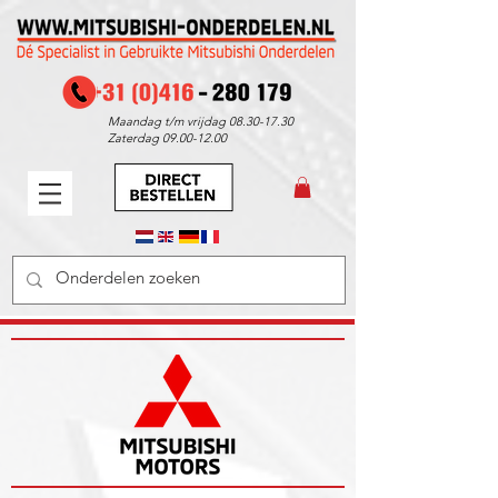
Maandag t/m vrijdag
08.30-17.30
Zaterdag
09.00-12.00