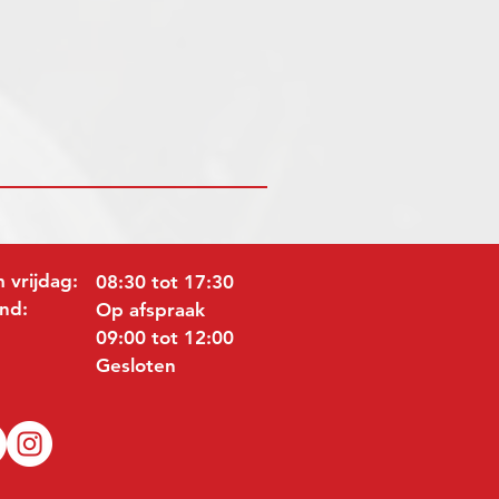
 vrijdag:
08:30 tot 17:30
nd:
Op afspraak
09:00 tot 12:00
Gesloten