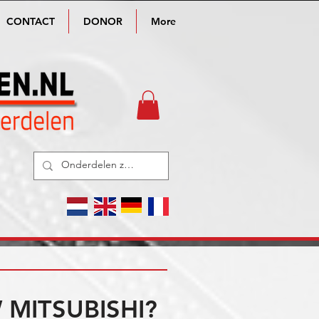
CONTACT
DONOR
More
MITSUBISHI?