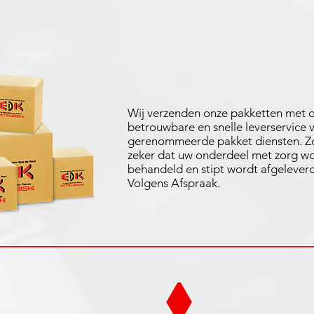
Wij verzenden onze pakketten met 
betrouwbare en snelle leverservice 
gerenommeerde pakket diensten. Zo
zeker dat uw onderdeel met zorg w
behandeld en stipt wordt afgeleverd
Volgens Afspraak.