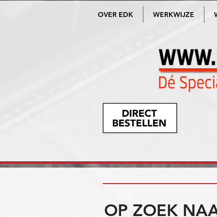
OVER EDK
WERKWIJZE
OP ZOEK NAA