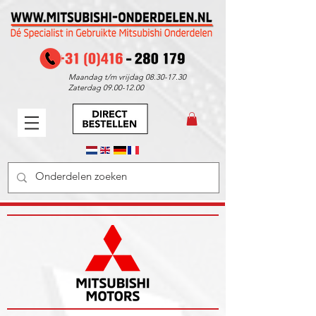
Maandag t/m vrijdag
08.30-17.30
Zaterdag
09.00-12.00