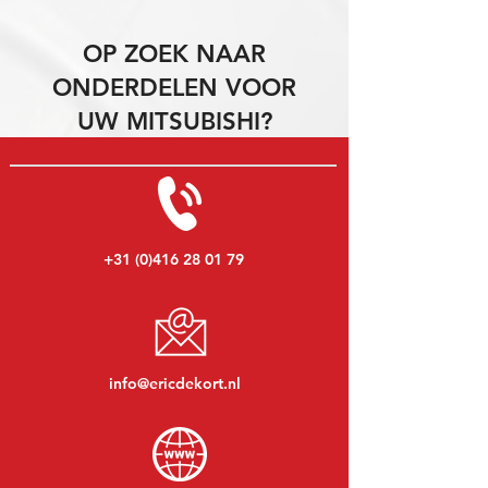
OP ZOEK NAAR
ONDERDELEN VOOR
UW MITSUBISHI?
+31 (0)416 28 01 79
info@ericdekort.nl