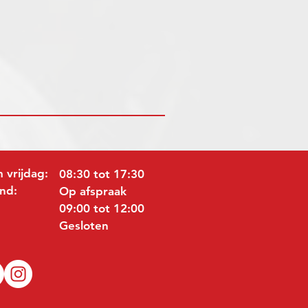
 vrijdag:
08:30 tot 17:30
nd:
Op afspraak
09:00 tot 12:00
Gesloten