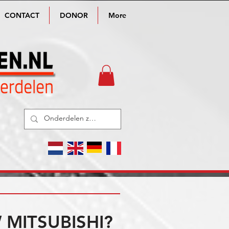
CONTACT
DONOR
More
MITSUBISHI?