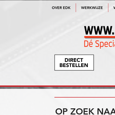
OVER EDK
WERKWIJZE
OP ZOEK NAA