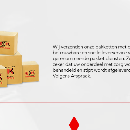
Wij verzenden onze pakketten met 
betrouwbare en snelle leverservice 
gerenommeerde pakket diensten. Zo
zeker dat uw onderdeel met zorg w
behandeld en stipt wordt afgeleverd
Volgens Afspraak.