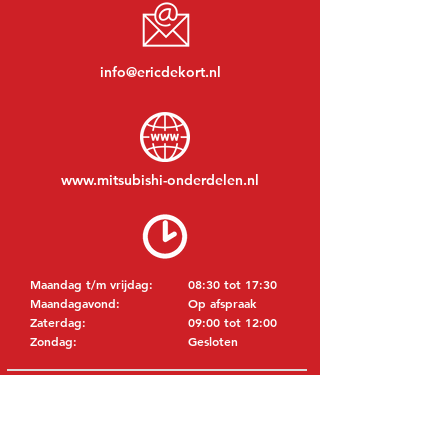
info@ericdekort.nl
www.mitsubishi-onderdelen.nl
Maandag t/m vrijdag:
08:30 tot 17:30
Maandagavond:
Op afspraak
Zaterdag:
09:00 tot 12:00
Zondag:
Gesloten