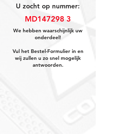
U zocht op nummer:
MD147298 3
We hebben waarschijnlijk uw
onderdeel!
Vul het Bestel-Formulier in en
wij zullen u zo snel mogelijk
antwoorden.